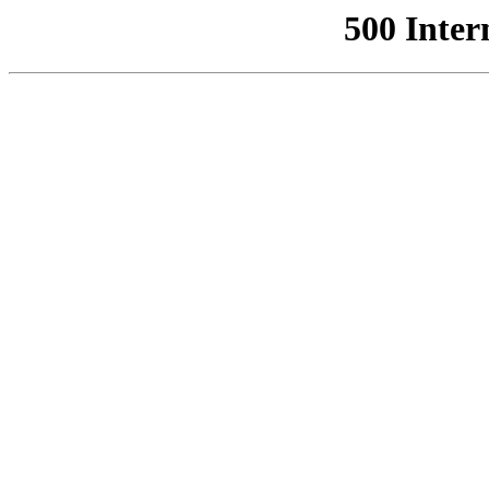
500 Inter