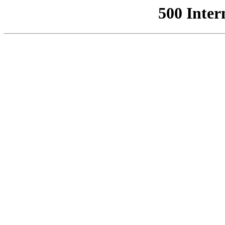
500 Inter